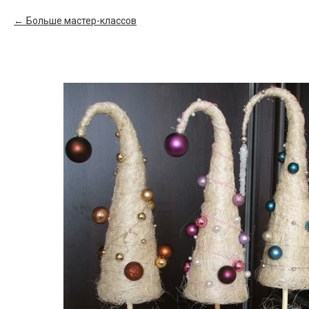
Больше мастер-классов