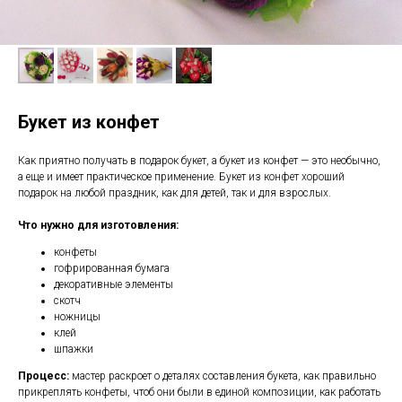
Букет из конфет
Как приятно получать в подарок букет, а букет из конфет — это необычно,
а еще и имеет практическое применение. Букет из конфет хороший
подарок на любой праздник, как для детей, так и для взрослых.
Что нужно для изготовления:
конфеты
гофрированная бумага
декоративные элементы
скотч
ножницы
клей
шпажки
Процесс:
мастер раскроет о деталях составления букета, как правильно
прикреплять конфеты, чтоб они были в единой композиции, как работать