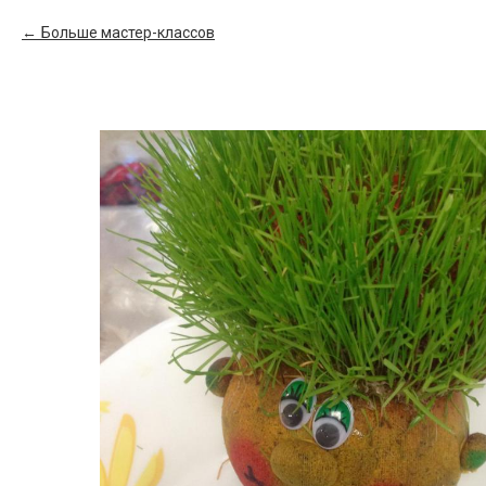
Больше мастер-классов