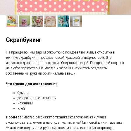
Скрапбукинг
На праздники мы дарим открытки с поздравлениями, а открытка в
технике скрапбукинг поражает своей красотой и творчеством. Это
искусство делается из простых и обыденных вещей. Прекрасный подарок
на любое торжество. На мастер-классе Вы научитесь создавать
собственными руками оригинальные вещи.
Что нужно для изготовления:
бумага
декоративные элементы
ножницы
клей
Процесс:
мастер расскажет о технике скрапбукинг, как лучше
скомпоновать элементы на открытке, что в ней был свой шик и тематика.
Участники под чутким руководством мастера изготовят открытку в