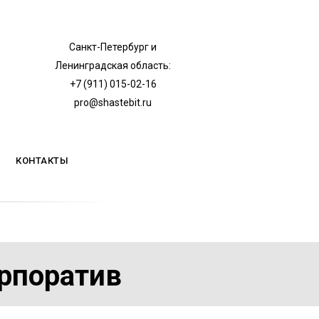
Санкт-Петербург и
Ленинградская область:
+7 (911) 015-02-16
pro@shastebit.ru
КОНТАКТЫ
рпоратив