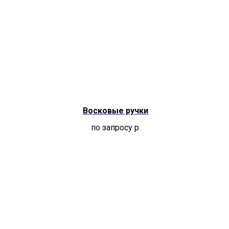
Восковые ручки
по запросу
р.