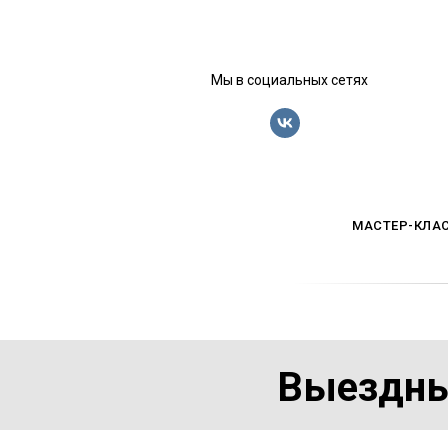
Мы в социальных сетях
МАСТЕР-КЛА
Выездны